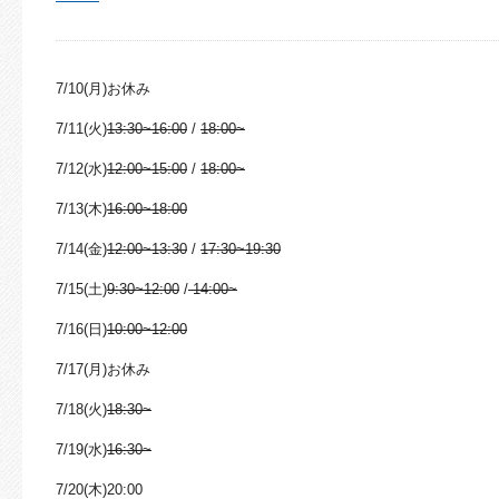
7/10(月)お休み
7/11(火)
13:30~16:00
/
18:00~
7/12(水)
12:00~15:00
/
18:00~
7/13(木)
16:00~18:00
7/14(金)
12:00~13:30
/
17:30~19:30
7/15(土)
9:30~12:00
/
14:00~
7/16(日)
10:00~12:00
7/17(月)お休み
7/18(火)
18:30~
7/19(水)
16:30~
7/20(木)20:00