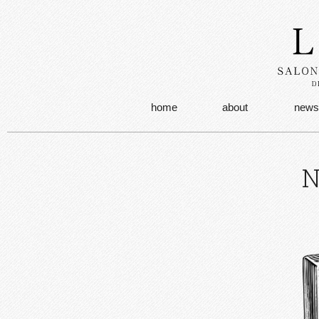
home
about
news