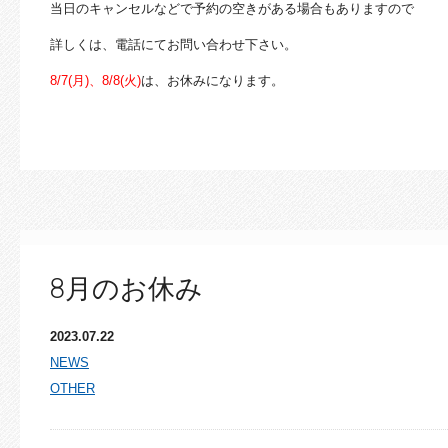
当日のキャンセルなどで予約の空きがある場合もありますので
詳しくは、電話にてお問い合わせ下さい。
8/7(月)、8/8(火)
は、お休みになります。
8月のお休み
2023.07.22
NEWS
OTHER