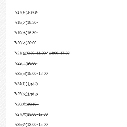
7/17(月)お休み
7/18(火)
18:30~
7/19(水)
16:30~
7/20(木)
20:00
7/21(金)
9:30~11:00
/
14:00~17:30
7/22(土)
20:00
7/23(日)
15:00~18:00
7/24(月)お休み
7/25(火)お休み
7/26(水)
19:15~
7/27(木)
13:00~17:30
7/28(金)
12:00~15:00