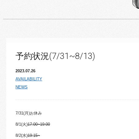
予約状況(7/31~8/13)
2023.07.26
AVAILABILITY
NEWS
7/31(月)お休み
8/1(火)
17:00~19:00
8/2(水)
19:15~