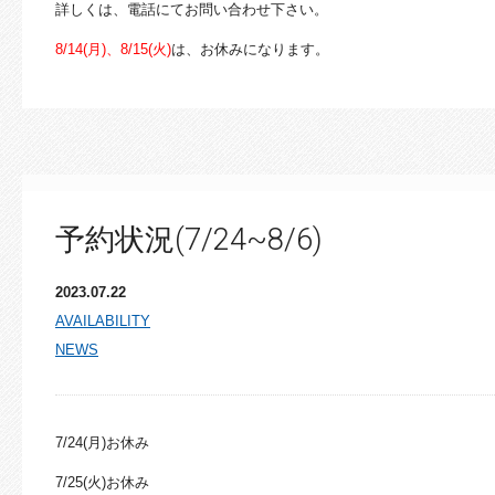
詳しくは、電話にてお問い合わせ下さい。
8/14(月)、8/15(火)
は、お休みになります。
予約状況(7/24~8/6)
2023.07.22
AVAILABILITY
NEWS
7/24(月)お休み
7/25(火)お休み