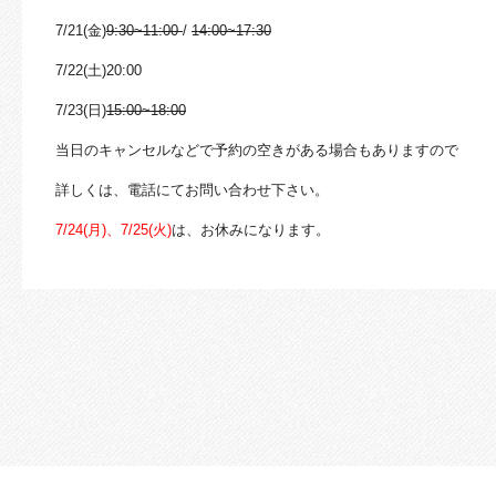
7/21(金)
9:30~11:00
/
14:00~17:30
7/22(土)20:00
7/23(日)
15:00~18:00
当日のキャンセルなどで予約の空きがある場合もありますので
詳しくは、電話にてお問い合わせ下さい。
7/24(月)、7/25(火)
は、お休みになります。