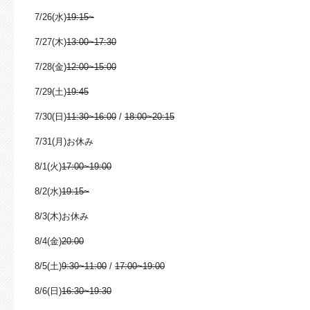
7/26(水)
19:15~
7/27(木)
13:00~17:30
7/28(金)
12:00~15:00
7/29(土)
19:45
7/30(日)
11:30~16:00
/
18:00~20:15
7/31(月)お休み
8/1(火)
17:00~19:00
8/2(水)
19:15~
8/3(木)お休み
8/4(金)
20:00
8/5(土)
9:30~11:00
/
17:00~19:00
8/6(日)
16:30~19:30