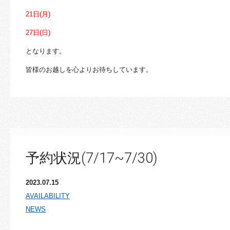
21日(月
)
27日(日
)
となります。
皆様のお越しを心よりお待ちしています。
予約状況(7/17~7/30)
2023.07.15
AVAILABILITY
NEWS