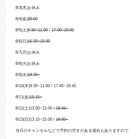
8/3(木)お休み
8/4(金)
20:00
8/5(土)
9:30~11:00
/
17:00~19:00
8/6(日)
16:30~19:30
8/7(月)お休み
8/8(火)お休み
8/9(水)
18:30~
8/10(木)9:30~11:00 / 17:45~19:45
8/11(金)
19:15~
8/12(土)13:00~15:00 /
18:45~
8/13(日)13:15~15:00 /
18:00~
当日のキャンセルなどで予約の空きがある場合もありますので