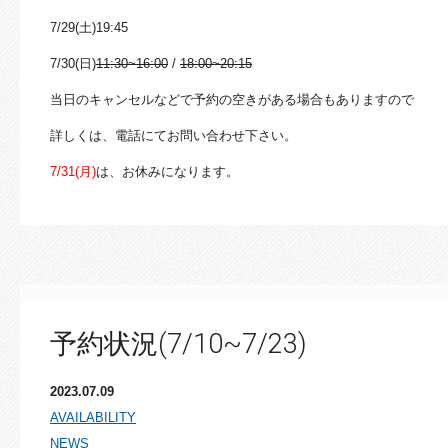
7/29(土)19:45
7/30(日)
11:30~16:00
/
18:00~20:15
当日のキャンセルなどで予約の空きがある場合もありますので
詳しくは、電話にてお問い合わせ下さい。
7/31(月)
は、お休みになります。
予約状況(7/10~7/23)
2023.07.09
AVAILABILITY
NEWS